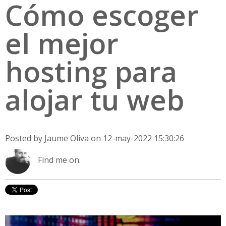
Cómo escoger
el mejor
hosting para
alojar tu web
Posted by
Jaume Oliva
on 12-may-2022 15:30:26
Find me on: