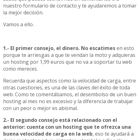
nuestro
formulario de contacto
y te ayudaremos a tomar
la mejor decisión.
Vamos a ello.
1.-
El primer consejo, el dinero. No escatimes
en esto
porque te arriesgas a que te vendan la moto y adquieras
un hosting por 1,99 euros que no va a soportar tu web
como mereces.
Recuerda que aspectos como la velocidad de carga, entre
otras cuestiones, es una de las
claves del éxito de toda
web
. Como te comentábamos, el desembolso de un buen
hosting al mes no es excesivo y la diferencia de trabajar
con un peor o mejor es abismal.
2.-
El segundo consejo está relacionado con el
anterior: cuenta con un hosting que te ofrezca una
buena velocidad de carga en la web
, eso te ayudará a