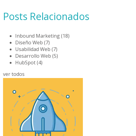
Posts Relacionados
Inbound Marketing
(18)
Diseño Web
(7)
Usabilidad Web
(7)
Desarrollo Web
(5)
HubSpot
(4)
ver todos