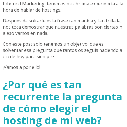
Inbound Marketing
, tenemos muchísima experiencia a la
hora de hablar de hostings.
Después de soltarte esta frase tan manida y tan trillada,
nos toca demostrar que nuestras palabras son ciertas. Y
a eso vamos en nada.
Con este post solo tenemos un objetivo, que es
solventar esa pregunta que tantos os seguís haciendo a
día de hoy para siempre.
¡Vamos a por ello!
¿Por qué es tan
recurrente la pregunta
de cómo elegir el
hosting de mi web?