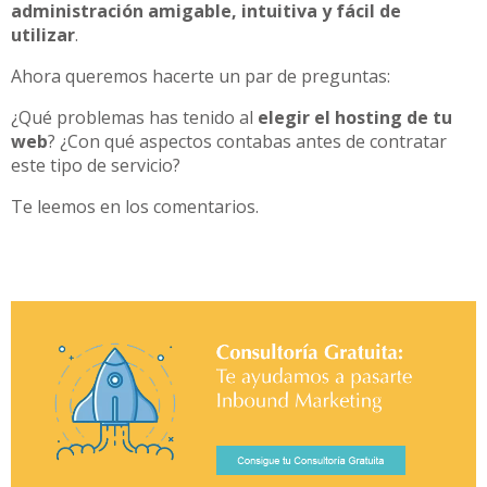
administración amigable, intuitiva y fácil de
utilizar
.
Ahora queremos hacerte un par de preguntas:
¿Qué problemas has tenido al
elegir el hosting de tu
web
? ¿Con qué aspectos contabas antes de contratar
este tipo de servicio?
Te leemos en los comentarios.