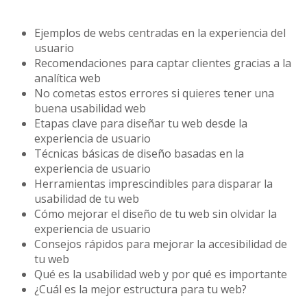
Ejemplos de webs centradas en la experiencia del
usuario
Recomendaciones para captar clientes gracias a la
analítica web
No cometas estos errores si quieres tener una
buena usabilidad web
Etapas clave para diseñar tu web desde la
experiencia de usuario
Técnicas básicas de diseño basadas en la
experiencia de usuario
Herramientas imprescindibles para disparar la
usabilidad de tu web
Cómo mejorar el diseño de tu web sin olvidar la
experiencia de usuario
Consejos rápidos para mejorar la accesibilidad de
tu web
Qué es la usabilidad web y por qué es importante
¿Cuál es la mejor estructura para tu web?