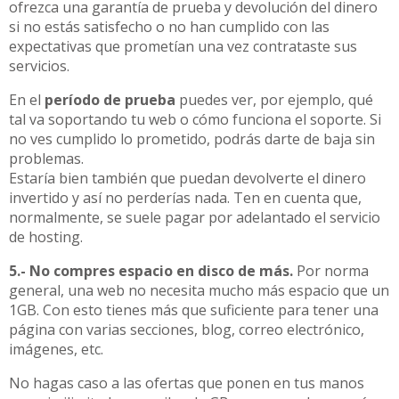
ofrezca una garantía de prueba y devolución del dinero
si no estás satisfecho o no han cumplido con las
expectativas que prometían una vez contrataste sus
servicios.
En el
período de prueba
puedes ver, por ejemplo, qué
tal va soportando tu web o cómo funciona el soporte. Si
no ves cumplido lo prometido, podrás darte de baja sin
problemas.
Estaría bien también que puedan devolverte el dinero
invertido y así no perderías nada. Ten en cuenta que,
normalmente, se suele pagar por adelantado el servicio
de hosting.
5.-
No compres espacio en disco de más.
Por norma
general, una web no necesita mucho más espacio que un
1GB. Con esto tienes más que suficiente para tener una
página con varias secciones, blog, correo electrónico,
imágenes, etc.
No hagas caso a las ofertas que ponen en tus manos