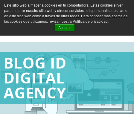
Este sitio web almacena cookies en tu computadora. Estas cookies sirven
para mejorar nuestro sitio web y ofrecer servicios más personalizados, tanto
ES
EN
FR
en este sitio web como a través de otras redes. Para conocer más acerca de
las cookies que utilizamos, revisa nuestra Política de privacidad.
Aceptar
BLOG ID
DIGITAL
AGENCY