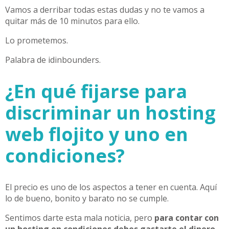
Vamos a derribar todas estas dudas y no te vamos a
quitar más de 10 minutos para ello.
Lo prometemos.
Palabra de idinbounders.
¿En qué fijarse para
discriminar un hosting
web flojito y uno en
condiciones?
El precio es uno de los aspectos a tener en cuenta. Aquí
lo de bueno, bonito y barato no se cumple.
Sentimos darte esta mala noticia, pero
para contar con