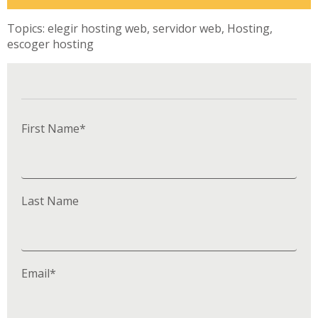
Topics:
elegir hosting web
,
servidor web
,
Hosting
,
escoger hosting
First Name
*
Last Name
Email
*