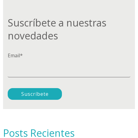
Suscríbete a nuestras
novedades
Email
*
Posts Recientes