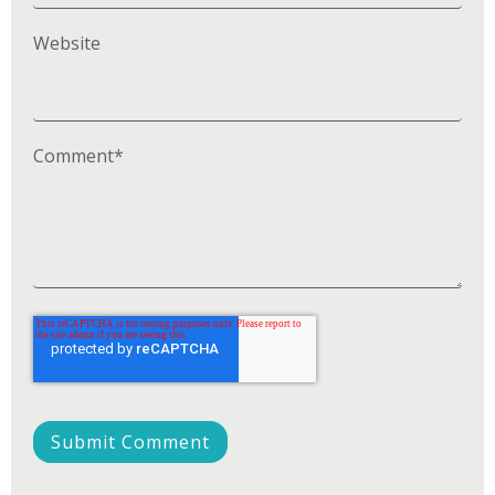
Website
Comment
*