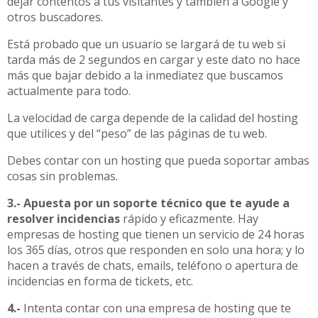
dejar contentos a tus visitantes y también a Google y
otros buscadores.
Está probado que un usuario se largará de tu web si
tarda más de 2 segundos en cargar y este dato no hace
más que bajar debido a la inmediatez que buscamos
actualmente para todo.
La velocidad de carga depende de la calidad del hosting
que utilices y del “peso” de las páginas de tu web.
Debes contar con un hosting que pueda soportar ambas
cosas sin problemas.
3.-
Apuesta por un soporte técnico que te ayude a
resolver incidencias
rápido y eficazmente. Hay
empresas de hosting que tienen un servicio de 24 horas
los 365 días, otros que responden en solo una hora; y lo
hacen a través de chats, emails, teléfono o apertura de
incidencias en forma de tickets, etc.
4.-
Intenta contar con una empresa de hosting que te