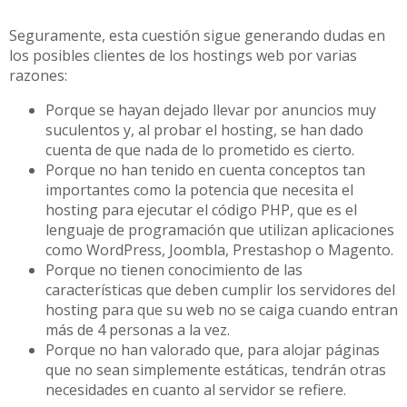
Seguramente, esta cuestión sigue generando dudas en
los posibles clientes de los hostings web por varias
razones:
Porque se hayan dejado llevar por anuncios muy
suculentos y, al probar el hosting, se han dado
cuenta de que nada de lo prometido es cierto.
Porque no han tenido en cuenta conceptos tan
importantes como la potencia que necesita el
hosting para ejecutar el código PHP, que es el
lenguaje de programación que utilizan aplicaciones
como WordPress, Joombla, Prestashop o Magento.
Porque no tienen conocimiento de las
características que deben cumplir los servidores del
hosting para que su web no se caiga cuando entran
más de 4 personas a la vez.
Porque no han valorado que, para alojar páginas
que no sean simplemente estáticas, tendrán otras
necesidades en cuanto al servidor se refiere.