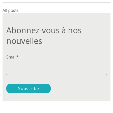
All posts
Abonnez-vous à nos
nouvelles
Email
*