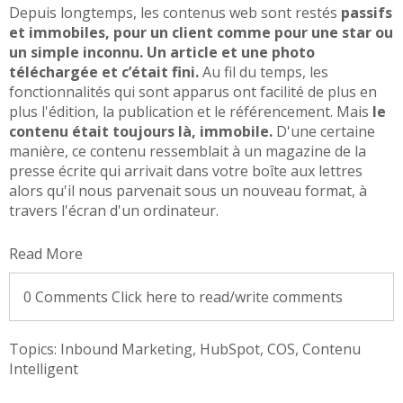
Depuis longtemps, les contenus web sont restés
passifs
et immobiles, pour un client comme pour une star ou
un simple inconnu. Un article et une photo
téléchargée et c’était fini.
Au fil du temps, les
fonctionnalités qui sont apparus ont facilité de plus en
plus l'édition, la publication et le référencement. Mais
le
contenu était toujours là, immobile.
D'une certaine
manière, ce contenu ressemblait à un magazine de la
presse écrite qui arrivait dans votre boîte aux lettres
alors qu'il nous parvenait sous un nouveau format, à
travers l'écran d'un ordinateur.
Read More
0 Comments
Click here to read/write comments
Topics:
Inbound Marketing
,
HubSpot
,
COS
,
Contenu
Intelligent