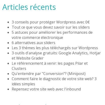
Articles récents
3 conseils pour protéger Wordpress avec 0€
Tout ce que vous devez savoir sur les sliders
5 astuces pour améliorer les performances de
votre commerce électronique
6 alternatives aux sliders
Les 3 thèmes les plus téléchargés sur Wordpress
3 outils d'analyse gratuits: Google Analytics, Hotjar
et Website Grader
Le référencement à venir: les pages Pilar et
Clusters
Qu'entendre par "Conversion"? (Minipost)
Comment faire le diagnostic de votre site web? 3
idées simples
Repensez votre site web avec l'inbound