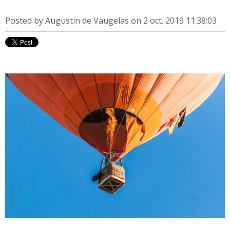
Posted by
Augustin de Vaugelas
on 2 oct. 2019 11:38:03