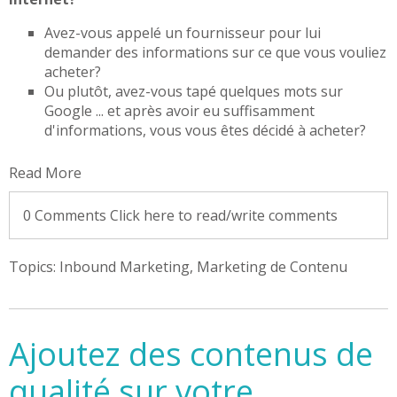
Avez-vous appelé un fournisseur pour lui
demander des informations sur ce que vous vouliez
acheter?
Ou plutôt, avez-vous tapé quelques mots sur
Google ... et après avoir eu suffisamment
d'informations, vous vous êtes décidé à acheter?
Read More
0 Comments
Click here to read/write comments
Topics:
Inbound Marketing
,
Marketing de Contenu
Ajoutez des contenus de
qualité sur votre