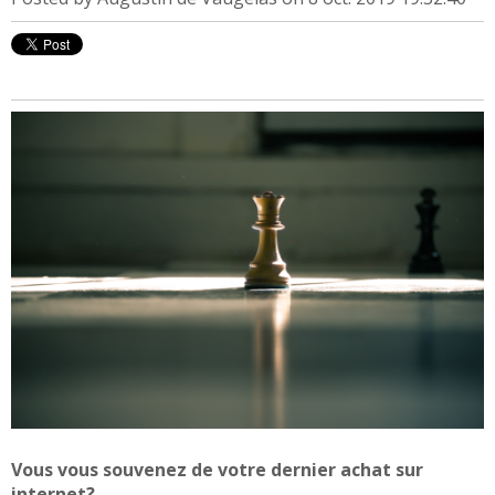
Vous vous souvenez de votre dernier achat sur
internet?