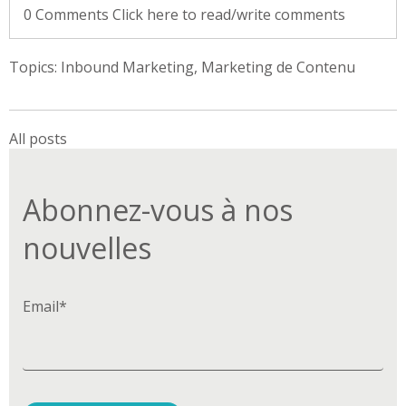
0 Comments
Click here to read/write comments
Topics:
Inbound Marketing
,
Marketing de Contenu
All posts
Abonnez-vous à nos
nouvelles
Email
*