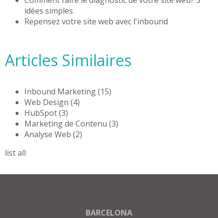
idées simples
Repensez votre site web avec l'inbound
Articles Similaires
Inbound Marketing
(15)
Web Design
(4)
HubSpot
(3)
Marketing de Contenu
(3)
Analyse Web
(2)
list all
BARCELONA