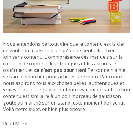
Nous entendons partout dire que le contenu est la clef
de voûte du marketing, et qu'on ne peut aller bien
loin sans contenu. L’omniprésence des manuels sur la
création de contenu, les stratégies et les astuces le
confirment et
ce n'est pas pour rien!
Personne n'aime
se faire démarcher pour acheter une moto. Par contre,
nous aspirons tous aux choses belles, authentiques et
vraies. C'est pourquoi le contenu reste important. Le bon
contenu est similaire à un bon morceau de saucisson
goûté au marché sur un stand juste moment de l'achat.
Voilà notre sujet, et bien plus encore...
Read More