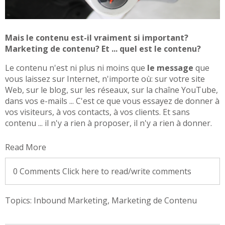
Mais le contenu est-il vraiment si important?
Marketing de contenu? Et ... quel est le contenu?
Le contenu n'est ni plus ni moins que
le message
que
vous laissez sur Internet, n'importe où: sur votre site
Web, sur le blog, sur les réseaux, sur la chaîne YouTube,
dans vos e-mails ... C'est ce que vous essayez de donner à
vos visiteurs, à vos contacts, à vos clients. Et sans
contenu ... il n'y a rien à proposer, il n'y a rien à donner.
Read More
0 Comments
Click here to read/write comments
Topics:
Inbound Marketing
,
Marketing de Contenu