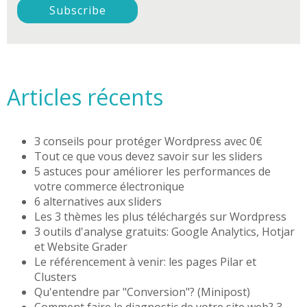
Articles récents
3 conseils pour protéger Wordpress avec 0€
Tout ce que vous devez savoir sur les sliders
5 astuces pour améliorer les performances de
votre commerce électronique
6 alternatives aux sliders
Les 3 thèmes les plus téléchargés sur Wordpress
3 outils d'analyse gratuits: Google Analytics, Hotjar
et Website Grader
Le référencement à venir: les pages Pilar et
Clusters
Qu'entendre par "Conversion"? (Minipost)
Comment faire le diagnostic de votre site web? 3