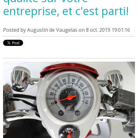
entreprise, et c'est parti!
Posted by
Augustin de Vaugelas
on 8 oct. 2019 19:01:16