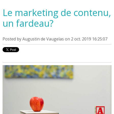
Le marketing de contenu,
un fardeau?
Posted by
Augustin de Vaugelas
on 2 oct. 2019 16:25:07