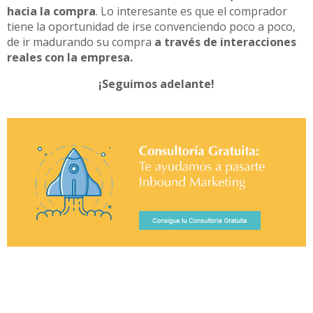
hacia la compra
. Lo interesante es que el comprador
tiene la oportunidad de irse convenciendo poco a poco,
de ir madurando su compra
a través de interacciones
reales con la empresa.
¡Seguimos adelante!