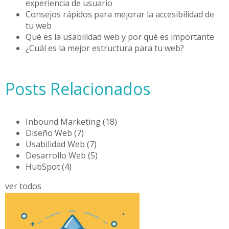
experiencia de usuario
Consejos rápidos para mejorar la accesibilidad de
tu web
Qué es la usabilidad web y por qué es importante
¿Cuál es la mejor estructura para tu web?
Posts Relacionados
Inbound Marketing
(18)
Diseño Web
(7)
Usabilidad Web
(7)
Desarrollo Web
(5)
HubSpot
(4)
ver todos