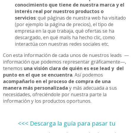
conocimiento que tiene de nuestra marca y el
interés real por nuestros productos o
servicios
:
qué páginas de nuestra web ha visitado
(por ejemplo la página de precios), el tipo de
empresa en la que trabaja, qué ofertas se ha
descargado, en qué mails ha hecho clic, como
interactúa con nuestras redes sociales etc.
Con esta información de cada unos de nuestros leads
—
información que podemos representar gráficamente—,
tenemos
una visión clara de quién es ese lead y del
punto en el que se encuentra
. Así podemos
acompañarlo en el proceso de compra de una
manera más personalizada
y más adecuada a sus
necesidades, ofreciéndole por nuestra parte la
información y los productos oportunos.
<<< Descarga la guía para pasar tu