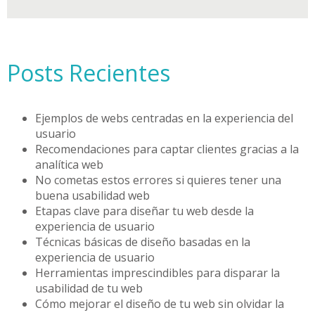
Posts Recientes
Ejemplos de webs centradas en la experiencia del
usuario
Recomendaciones para captar clientes gracias a la
analítica web
No cometas estos errores si quieres tener una
buena usabilidad web
Etapas clave para diseñar tu web desde la
experiencia de usuario
Técnicas básicas de diseño basadas en la
experiencia de usuario
Herramientas imprescindibles para disparar la
usabilidad de tu web
Cómo mejorar el diseño de tu web sin olvidar la