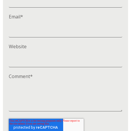
Email
*
Website
Comment
*