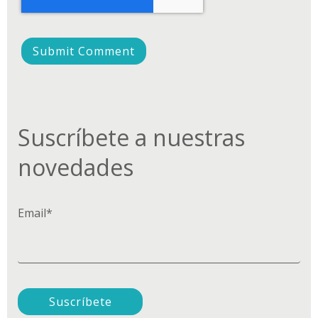
Suscríbete a nuestras
novedades
Email
*