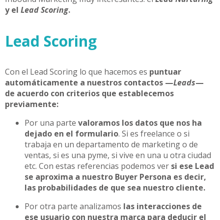
y el
Lead Scoring
.
Lead Scoring
Con el Lead Scoring lo que hacemos es
puntuar
automáticamente a nuestros contactos
—
Leads
—
de acuerdo con criterios que establecemos
previamente:
Por una parte
valoramos los datos que nos ha
dejado en el formulario
. Si es freelance o si
trabaja en un departamento de marketing o de
ventas, si es una pyme, si vive en una u otra ciudad
etc. Con estas referencias podemos ver
si ese Lead
se aproxima a nuestro Buyer Persona es decir,
las probabilidades de que sea nuestro cliente.
Por otra parte analizamos
las interacciones de
ese usuario con nuestra marca para deducir el