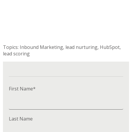
Topics:
Inbound Marketing
,
lead nurturing
,
HubSpot
,
lead scoring
First Name
*
Last Name