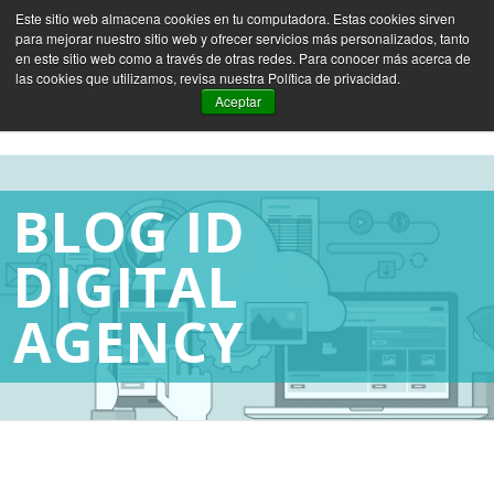
Este sitio web almacena cookies en tu computadora. Estas cookies sirven
para mejorar nuestro sitio web y ofrecer servicios más personalizados, tanto
ES
EN
FR
en este sitio web como a través de otras redes. Para conocer más acerca de
las cookies que utilizamos, revisa nuestra Política de privacidad.
Aceptar
BLOG ID
DIGITAL
AGENCY