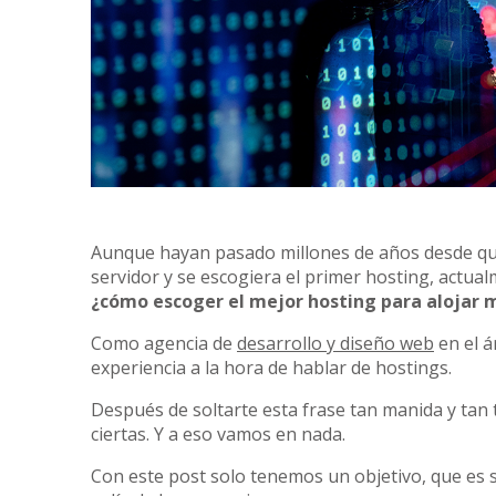
Aunque hayan pasado millones de años desde que
servidor y se escogiera el primer hosting, actu
¿cómo escoger el mejor hosting para alojar
Como agencia de
desarrollo y diseño web
en el á
experiencia a la hora de hablar de hostings.
Después de soltarte esta frase tan manida y tan 
ciertas. Y a eso vamos en nada.
Con este post solo tenemos un objetivo, que es 