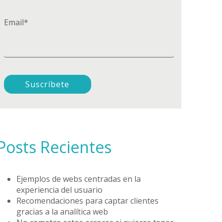
Email
*
Posts Recientes
Ejemplos de webs centradas en la
experiencia del usuario
Recomendaciones para captar clientes
gracias a la analítica web