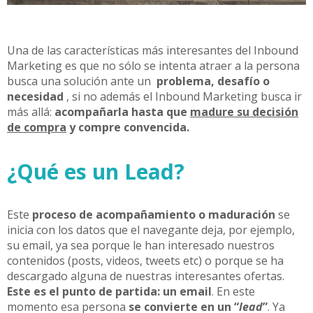
Una de las características más interesantes del Inbound
Marketing es que no sólo se intenta atraer a la persona
busca una solución ante un
problema, desafío o
necesidad
, si no además el Inbound Marketing busca ir
más allá:
acompañarla hasta que
madure su decisión
de compra
y compre convencida.
¿Qué es un Lead?
Este
proceso de acompañamiento o maduración
se
inicia con los datos que el navegante deja, por ejemplo,
su email, ya sea porque le han interesado nuestros
contenidos (posts, videos, tweets etc) o porque se ha
descargado alguna de nuestras interesantes ofertas.
Este es el punto de partida: un email
. En este
momento esa persona
se convierte en un “
lead
”
. Ya