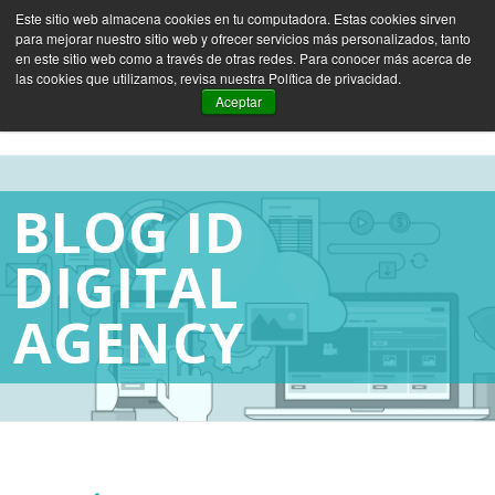
Este sitio web almacena cookies en tu computadora. Estas cookies sirven
para mejorar nuestro sitio web y ofrecer servicios más personalizados, tanto
ES
EN
FR
en este sitio web como a través de otras redes. Para conocer más acerca de
las cookies que utilizamos, revisa nuestra Política de privacidad.
Aceptar
BLOG ID
DIGITAL
AGENCY