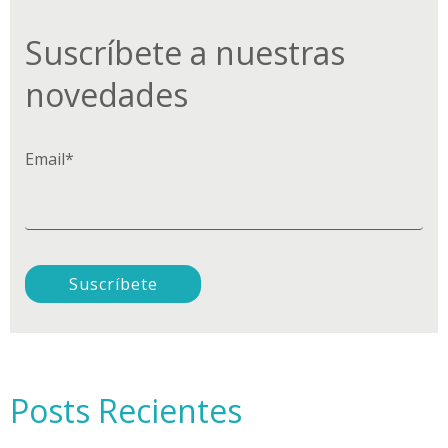
Suscríbete a nuestras
novedades
Email
*
Posts Recientes