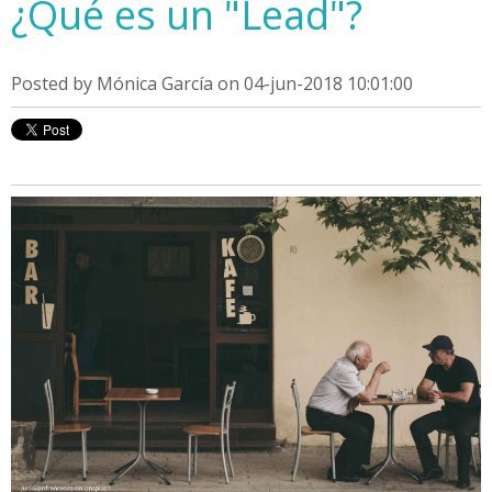
¿Qué es un "Lead"?
Posted by
Mónica García
on 04-jun-2018 10:01:00