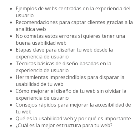
Ejemplos de webs centradas en la experiencia del
usuario
Recomendaciones para captar clientes gracias a la
analítica web
No cometas estos errores si quieres tener una
buena usabilidad web
Etapas clave para diseñar tu web desde la
experiencia de usuario
Técnicas básicas de diseño basadas en la
experiencia de usuario
Herramientas imprescindibles para disparar la
usabilidad de tu web
Cómo mejorar el diseño de tu web sin olvidar la
experiencia de usuario
Consejos rápidos para mejorar la accesibilidad de
tu web
Qué es la usabilidad web y por qué es importante
¿Cuál es la mejor estructura para tu web?