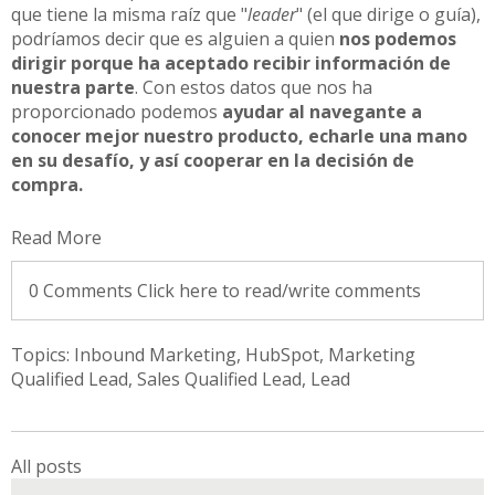
que tiene la misma raíz que "
leader
" (el que dirige o guía),
podríamos decir que es alguien a quien
nos podemos
dirigir porque ha aceptado recibir información de
nuestra parte
. Con estos datos que nos ha
proporcionado podemos
ayudar al navegante a
conocer mejor nuestro producto, echarle una mano
en su desafío, y así cooperar en la decisión de
compra.
Read More
0 Comments
Click here to read/write comments
Topics:
Inbound Marketing
,
HubSpot
,
Marketing
Qualified Lead
,
Sales Qualified Lead
,
Lead
All posts