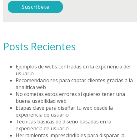
Posts Recientes
Ejemplos de webs centradas en la experiencia del
usuario
Recomendaciones para captar clientes gracias a la
analítica web
No cometas estos errores si quieres tener una
buena usabilidad web
Etapas clave para diseñar tu web desde la
experiencia de usuario
Técnicas básicas de diseño basadas en la
experiencia de usuario
Herramientas imprescindibles para disparar la