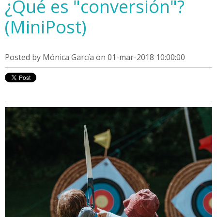
¿Qué es "conversión"?
(MiniPost)
Posted by
Mónica García
on 01-mar-2018 10:00:00