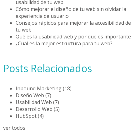
usabilidad de tu web
Cómo mejorar el diseño de tu web sin olvidar la
experiencia de usuario
Consejos rápidos para mejorar la accesibilidad de
tu web
Qué es la usabilidad web y por qué es importante
¿Cuál es la mejor estructura para tu web?
Posts Relacionados
Inbound Marketing
(18)
Diseño Web
(7)
Usabilidad Web
(7)
Desarrollo Web
(5)
HubSpot
(4)
ver todos