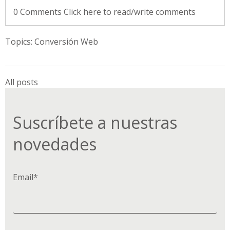
0 Comments
Click here to read/write comments
Topics:
Conversión Web
All posts
Suscríbete a nuestras
novedades
Email
*