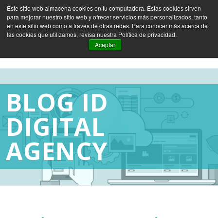
Este sitio web almacena cookies en tu computadora. Estas cookies sirven
para mejorar nuestro sitio web y ofrecer servicios más personalizados, tanto
ES
EN
FR
en este sitio web como a través de otras redes. Para conocer más acerca de
las cookies que utilizamos, revisa nuestra Política de privacidad.
Aceptar
BLOG ID
DIGITAL
AGENCY