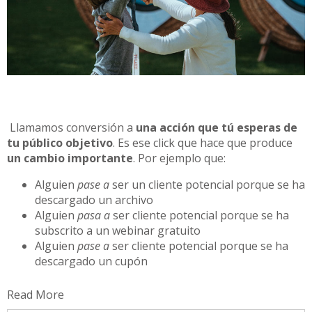
Llamamos conversión a
una acción que tú esperas de
tu público objetivo
. Es ese click que hace que produce
un cambio importante
. Por ejemplo que:
Alguien
pase a
ser un cliente potencial porque se ha
descargado un archivo
Alguien
pasa a
ser cliente potencial porque se ha
subscrito a un webinar gratuito
Alguien
pase a
ser cliente potencial porque se ha
descargado un cupón
Read More