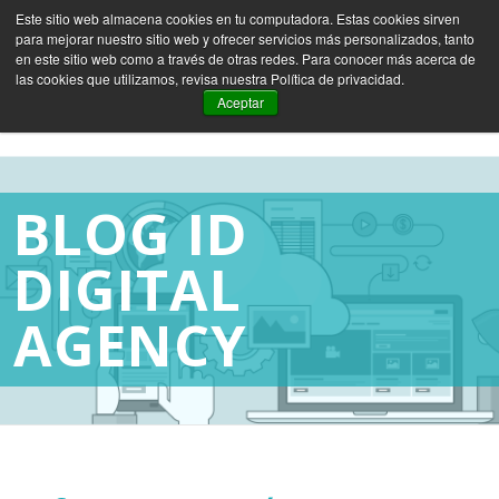
Este sitio web almacena cookies en tu computadora. Estas cookies sirven
para mejorar nuestro sitio web y ofrecer servicios más personalizados, tanto
ES
EN
FR
en este sitio web como a través de otras redes. Para conocer más acerca de
las cookies que utilizamos, revisa nuestra Política de privacidad.
Aceptar
BLOG ID
DIGITAL
AGENCY