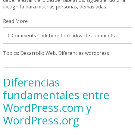
incógnita para muchas personas, demasiadas:
Read More
0 Comments
Click here to read/write comments
Topics:
Desarrollo Web
,
Diferencias wordpress
Diferencias
fundamentales entre
WordPress.com y
WordPress.org