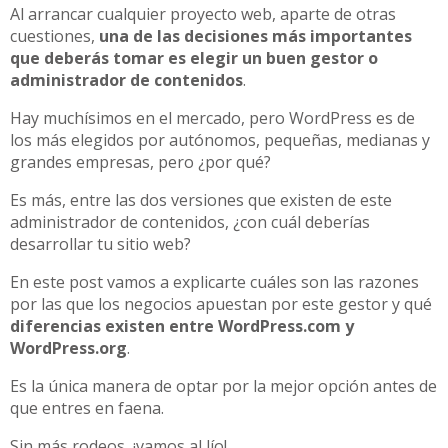
Al arrancar cualquier proyecto web, aparte de otras
cuestiones,
una de las decisiones más importantes
que deberás tomar es elegir un buen gestor o
administrador de contenidos
.
Hay muchísimos en el mercado, pero WordPress es de
los más elegidos por autónomos, pequeñas, medianas y
grandes empresas, pero ¿por qué?
Es más, entre las dos versiones que existen de este
administrador de contenidos, ¿con cuál deberías
desarrollar tu sitio web?
En este post vamos a explicarte cuáles son las razones
por las que los negocios apuestan por este gestor y qué
diferencias existen entre WordPress.com y
WordPress.org
.
Es la única manera de optar por la mejor opción antes de
que entres en faena.
Sin más rodeos, ¡vamos al lío!