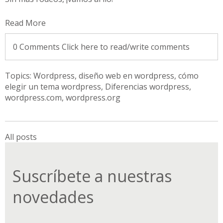
Read More
0 Comments
Click here to read/write comments
Topics:
Wordpress
,
diseño web en wordpress
,
cómo
elegir un tema wordpress
,
Diferencias wordpress
,
wordpress.com
,
wordpress.org
All posts
Suscríbete a nuestras
novedades