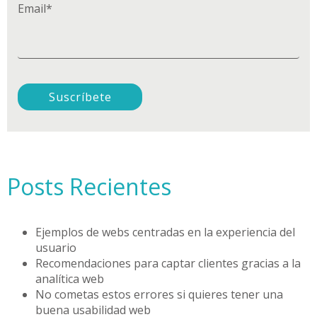
Email
*
Posts Recientes
Ejemplos de webs centradas en la experiencia del
usuario
Recomendaciones para captar clientes gracias a la
analítica web
No cometas estos errores si quieres tener una
buena usabilidad web