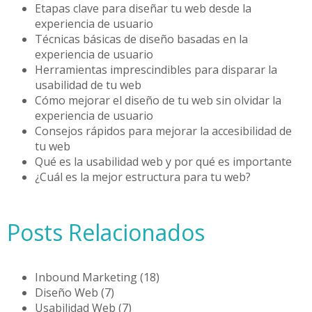
Etapas clave para diseñar tu web desde la
experiencia de usuario
Técnicas básicas de diseño basadas en la
experiencia de usuario
Herramientas imprescindibles para disparar la
usabilidad de tu web
Cómo mejorar el diseño de tu web sin olvidar la
experiencia de usuario
Consejos rápidos para mejorar la accesibilidad de
tu web
Qué es la usabilidad web y por qué es importante
¿Cuál es la mejor estructura para tu web?
Posts Relacionados
Inbound Marketing
(18)
Diseño Web
(7)
Usabilidad Web
(7)