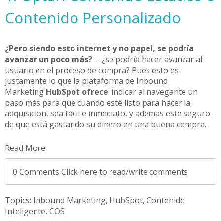
Contenido Personalizado
¿Pero siendo esto internet y no papel, se podría
avanzar un poco más?
… ¿se podría hacer avanzar al
usuario en el proceso de compra? Pues esto es
justamente lo que la plataforma de Inbound
Marketing
HubSpot ofrece
: indicar al navegante un
paso más para que cuando esté listo para hacer la
adquisición, sea fácil e inmediato, y además esté seguro
de que está gastando su dinero en una buena compra.
Read More
0 Comments
Click here to read/write comments
Topics:
Inbound Marketing
,
HubSpot
,
Contenido
Inteligente
,
COS