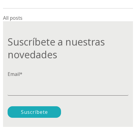
All posts
Suscríbete a nuestras
novedades
Email
*