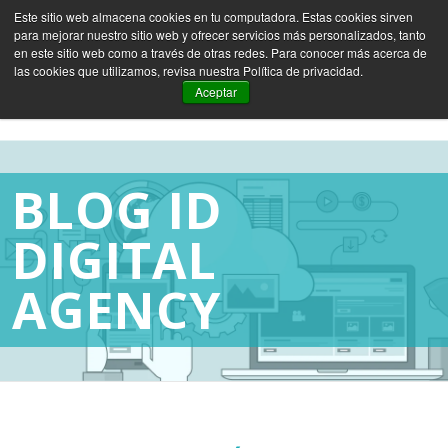
Este sitio web almacena cookies en tu computadora. Estas cookies sirven
para mejorar nuestro sitio web y ofrecer servicios más personalizados, tanto
ES
EN
FR
en este sitio web como a través de otras redes. Para conocer más acerca de
las cookies que utilizamos, revisa nuestra Política de privacidad.
Aceptar
BLOG ID
DIGITAL
AGENCY