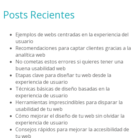
Posts Recientes
Ejemplos de webs centradas en la experiencia del
usuario
Recomendaciones para captar clientes gracias a la
analítica web
No cometas estos errores si quieres tener una
buena usabilidad web
Etapas clave para diseñar tu web desde la
experiencia de usuario
Técnicas básicas de diseño basadas en la
experiencia de usuario
Herramientas imprescindibles para disparar la
usabilidad de tu web
Cómo mejorar el diseño de tu web sin olvidar la
experiencia de usuario
Consejos rápidos para mejorar la accesibilidad de
tu web