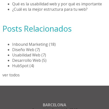
Qué es la usabilidad web y por qué es importante
¿Cuál es la mejor estructura para tu web?
Posts Relacionados
Inbound Marketing
(18)
Diseño Web
(7)
Usabilidad Web
(7)
Desarrollo Web
(5)
HubSpot
(4)
ver todos
BARCELONA