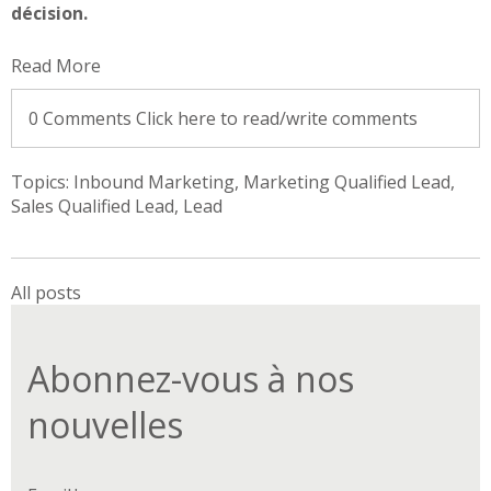
décision.
Read More
0 Comments
Click here to read/write comments
Topics:
Inbound Marketing
,
Marketing Qualified Lead
,
Sales Qualified Lead
,
Lead
All posts
Abonnez-vous à nos
nouvelles