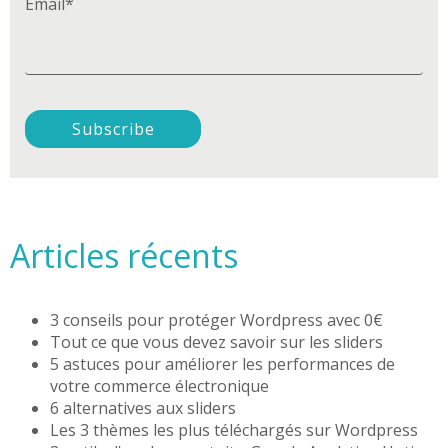
Email
*
Articles récents
3 conseils pour protéger Wordpress avec 0€
Tout ce que vous devez savoir sur les sliders
5 astuces pour améliorer les performances de
votre commerce électronique
6 alternatives aux sliders
Les 3 thèmes les plus téléchargés sur Wordpress