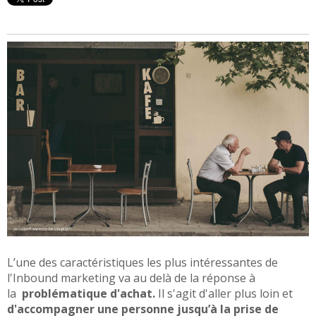
L’une des caractéristiques les plus intéressantes de
l'Inbound marketing va au delà de la réponse à
la
problématique d'achat.
Il s'agit d'aller plus loin et
d'accompagner une personne jusqu’à la prise de